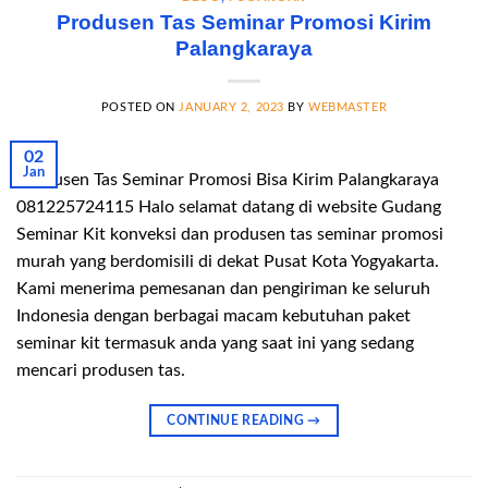
Produsen Tas Seminar Promosi Kirim
Palangkaraya
POSTED ON
JANUARY 2, 2023
BY
WEBMASTER
02
Jan
Produsen Tas Seminar Promosi Bisa Kirim Palangkaraya
081225724115 Halo selamat datang di website Gudang
Seminar Kit konveksi dan produsen tas seminar promosi
murah yang berdomisili di dekat Pusat Kota Yogyakarta.
Kami menerima pemesanan dan pengiriman ke seluruh
Indonesia dengan berbagai macam kebutuhan paket
seminar kit termasuk anda yang saat ini yang sedang
mencari produsen tas.
CONTINUE READING
→