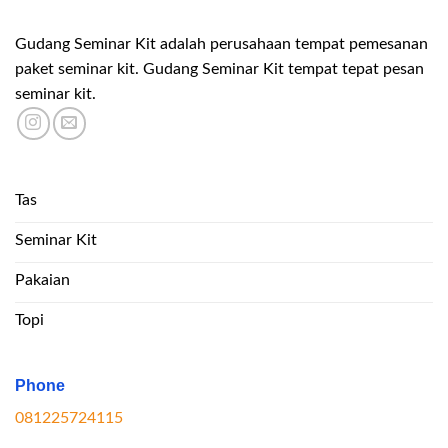
Gudang Seminar Kit adalah perusahaan tempat pemesanan
paket seminar kit. Gudang Seminar Kit tempat tepat pesan
seminar kit.
Tas
Seminar Kit
Pakaian
Topi
Phone
081225724115