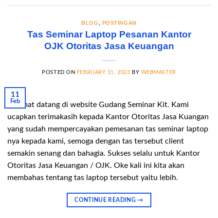
BLOG
,
POSTINGAN
Tas Seminar Laptop Pesanan Kantor
OJK Otoritas Jasa Keuangan
POSTED ON
FEBRUARY 11, 2023
BY
WEBMASTER
11
Feb
Selamat datang di website Gudang Seminar Kit. Kami
ucapkan terimakasih kepada Kantor Otoritas Jasa Kuangan
yang sudah mempercayakan pemesanan tas seminar laptop
nya kepada kami, semoga dengan tas tersebut client
semakin senang dan bahagia. Sukses selalu untuk Kantor
Otoritas Jasa Keuangan / OJK. Oke kali ini kita akan
membahas tentang tas laptop tersebut yaitu lebih.
CONTINUE READING
→