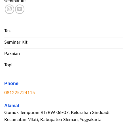
seminar kit.
Tas
Seminar Kit
Pakaian
Topi
Phone
081225724115
Alamat
Gumuk Tempuran RT/RW 06/07, Kelurahan Sinduadi,
Kecamatan Mlati, Kabupaten Sleman, Yogyakarta