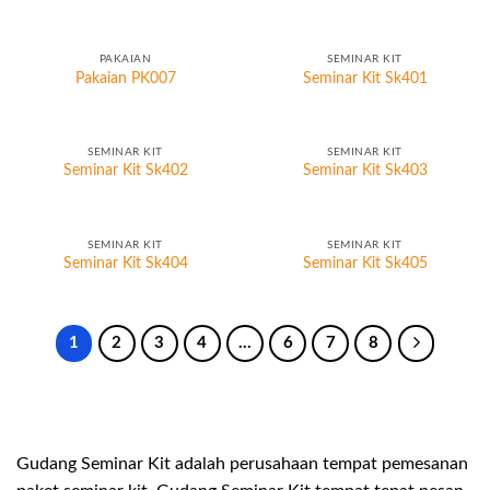
PAKAIAN
SEMINAR KIT
Pakaian PK007
Seminar Kit Sk401
SEMINAR KIT
SEMINAR KIT
Seminar Kit Sk402
Seminar Kit Sk403
SEMINAR KIT
SEMINAR KIT
Seminar Kit Sk404
Seminar Kit Sk405
1
2
3
4
…
6
7
8
Gudang Seminar Kit adalah perusahaan tempat pemesanan