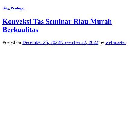
Blog
,
Postingan
Konveksi Tas Seminar Riau Murah
Berkualitas
Posted on
December 26, 2022
November 22, 2022
by
webmaster