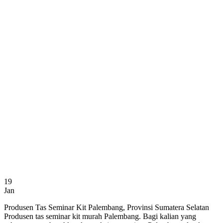
19
Jan
Produsen Tas Seminar Kit Palembang, Provinsi Sumatera Selatan
Produsen tas seminar kit murah Palembang. Bagi kalian yang