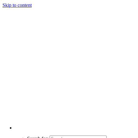
Skip to content