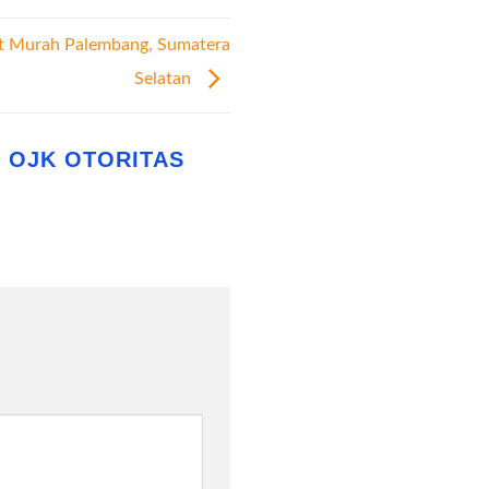
it Murah Palembang, Sumatera
Selatan
 OJK OTORITAS