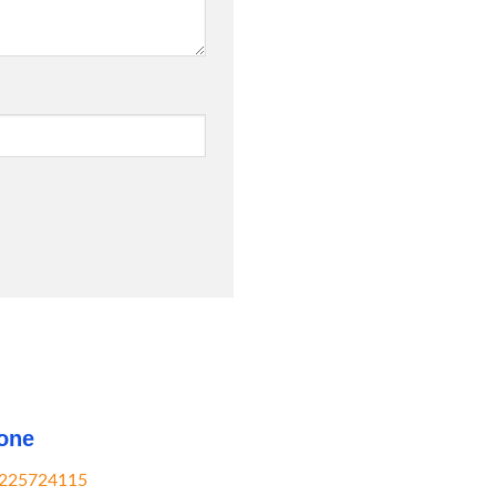
one
225724115