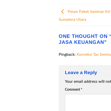
Pesan Paket Seminar Kit
Sumatera Utara
ONE THOUGHT ON 
JASA KEUANGAN
”
Pingback:
Konveksi Tas Semin
Leave a Reply
Your email address will no
Comment
*