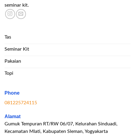
seminar kit.
Tas
Seminar Kit
Pakaian
Topi
Phone
081225724115
Alamat
Gumuk Tempuran RT/RW 06/07, Kelurahan Sinduadi,
Kecamatan Mlati, Kabupaten Sleman, Yogyakarta