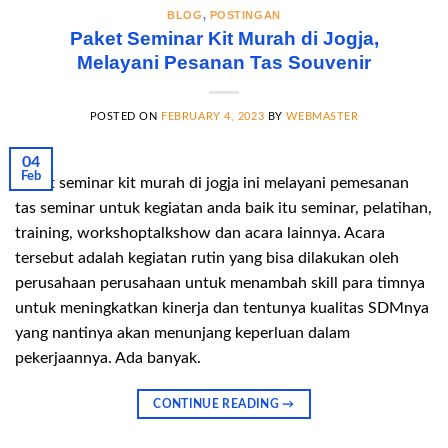
BLOG
,
POSTINGAN
Paket Seminar Kit Murah di Jogja,
Melayani Pesanan Tas Souvenir
POSTED ON
FEBRUARY 4, 2023
BY
WEBMASTER
04
Feb
Paket seminar kit murah di jogja ini melayani pemesanan
tas seminar untuk kegiatan anda baik itu seminar, pelatihan,
training, workshoptalkshow dan acara lainnya. Acara
tersebut adalah kegiatan rutin yang bisa dilakukan oleh
perusahaan perusahaan untuk menambah skill para timnya
untuk meningkatkan kinerja dan tentunya kualitas SDMnya
yang nantinya akan menunjang keperluan dalam
pekerjaannya. Ada banyak.
CONTINUE READING
→