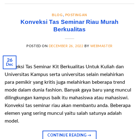
BLOG
,
POSTINGAN
Konveksi Tas Seminar Riau Murah
Berkualitas
POSTED ON
DECEMBER 26, 2022
BY
WEBMASTER
26
Dec
Konveksi Tas Seminar Kit Berkualitas Untuk Kuliah dan
Universitas Kampus serta universitas selain melahirkan
para pemikir yang kritis juga melahirkan beberapa trend
mode dalam dunia fashion. Banyak gaya baru yang muncul
dilingkungan kampus baik itu mahasiswa atau mahasiswi.
Konveksi tas seminar riau akan membantu anda. Beberapa
elemen yang sering muncul yaitu salah satunya adalah
model.
CONTINUE READING
→