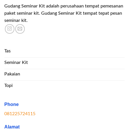
Gudang Seminar Kit adalah perusahaan tempat pemesanan
paket seminar kit. Gudang Seminar Kit tempat tepat pesan
seminar kit.
Tas
Seminar Kit
Pakaian
Topi
Phone
081225724115
Alamat