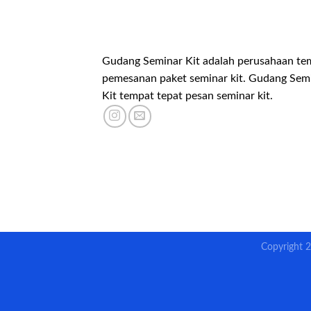
Gudang Seminar Kit adalah perusahaan te
pemesanan paket seminar kit. Gudang Sem
Kit tempat tepat pesan seminar kit.
Copyright 