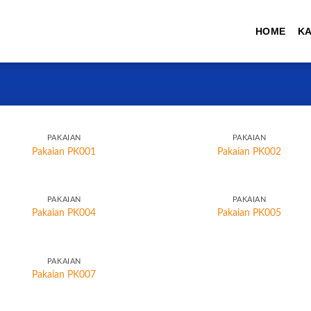
HOME
K
PAKAIAN
PAKAIAN
Pakaian PK001
Pakaian PK002
PAKAIAN
PAKAIAN
Pakaian PK004
Pakaian PK005
PAKAIAN
Pakaian PK007