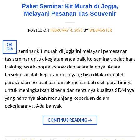
Paket Seminar Kit Murah di Jogja,
Melayani Pesanan Tas Souvenir
POSTED ON
FEBRUARY 4, 2023
BY
WEBMASTER
04
Feb
Paket seminar kit murah di jogja ini melayani pemesanan
tas seminar untuk kegiatan anda baik itu seminar, pelatihan,
training, workshoptalkshow dan acara lainnya. Acara
tersebut adalah kegiatan rutin yang bisa dilakukan oleh
perusahaan perusahaan untuk menambah skill para timnya
untuk meningkatkan kinerja dan tentunya kualitas SDMnya
yang nantinya akan menunjang keperluan dalam
pekerjaannya. Ada banyak.
CONTINUE READING
→