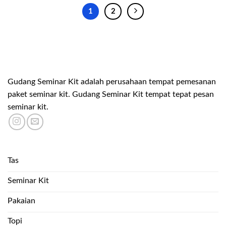
1
2
Gudang Seminar Kit adalah perusahaan tempat pemesanan
paket seminar kit. Gudang Seminar Kit tempat tepat pesan
seminar kit.
Tas
Seminar Kit
Pakaian
Topi