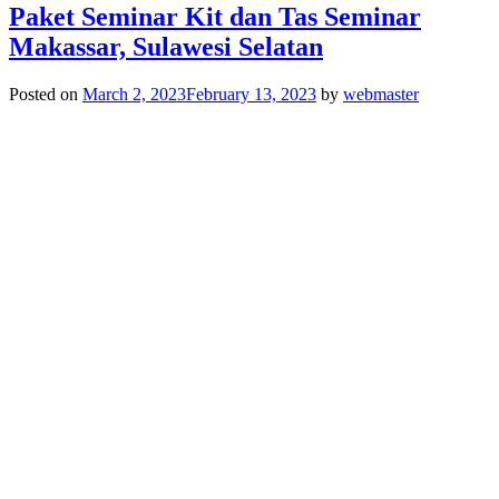
Paket Seminar Kit dan Tas Seminar
Makassar, Sulawesi Selatan
Posted on
March 2, 2023
February 13, 2023
by
webmaster