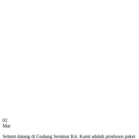
02
Mar
Selamt datang di Gudang Seminar Kit. Kami adalah produsen paket