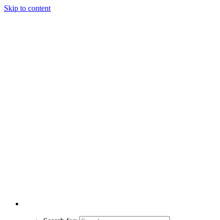
Skip to content