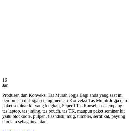
16
Jan
Produsen dan Konveksi Tas Murah Jogja Bagi anda yang saat ini
berdomisili di Jogja sedang mencari Konveksi Tas Murah Jogja dan
paket seminar kit yang lengkap, Seperti Tas Ransel, tas slempang,
tas laptop, tas jinjing, tas pouch, tas TK, maupun paket seminar kit
yaitu blocknote, pulpen, flashdisk, mug, tumbler, sertifikat, payung
dan lain sebagainya dan.