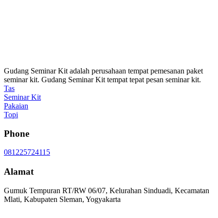
Gudang Seminar Kit adalah perusahaan tempat pemesanan paket
seminar kit. Gudang Seminar Kit tempat tepat pesan seminar kit.
Tas
Seminar Kit
Pakaian
Topi
Phone
081225724115
Alamat
Gumuk Tempuran RT/RW 06/07, Kelurahan Sinduadi, Kecamatan
Mlati, Kabupaten Sleman, Yogyakarta