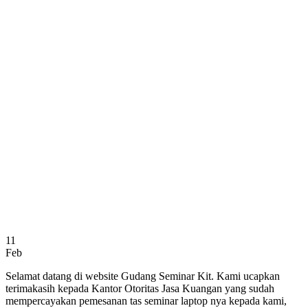
11
Feb
Selamat datang di website Gudang Seminar Kit. Kami ucapkan
terimakasih kepada Kantor Otoritas Jasa Kuangan yang sudah
mempercayakan pemesanan tas seminar laptop nya kepada kami,