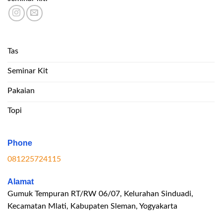
Tas
Seminar Kit
Pakaian
Topi
Phone
081225724115
Alamat
Gumuk Tempuran RT/RW 06/07, Kelurahan Sinduadi,
Kecamatan Mlati, Kabupaten Sleman, Yogyakarta