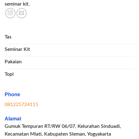
seminar kit.
Tas
Seminar Kit
Pakaian
Topi
Phone
081225724115
Alamat
Gumuk Tempuran RT/RW 06/07, Kelurahan Sinduadi,
Kecamatan Mlati, Kabupaten Sleman, Yogyakarta