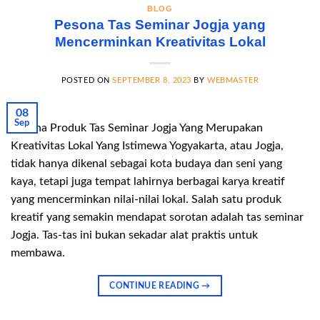
BLOG
Pesona Tas Seminar Jogja yang
Mencerminkan Kreativitas Lokal
POSTED ON
SEPTEMBER 8, 2023
BY
WEBMASTER
08
Sep
Pesona Produk Tas Seminar Jogja Yang Merupakan
Kreativitas Lokal Yang Istimewa Yogyakarta, atau Jogja,
tidak hanya dikenal sebagai kota budaya dan seni yang
kaya, tetapi juga tempat lahirnya berbagai karya kreatif
yang mencerminkan nilai-nilai lokal. Salah satu produk
kreatif yang semakin mendapat sorotan adalah tas seminar
Jogja. Tas-tas ini bukan sekadar alat praktis untuk
membawa.
CONTINUE READING
→