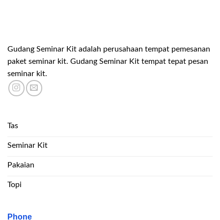
Gudang Seminar Kit adalah perusahaan tempat pemesanan
paket seminar kit. Gudang Seminar Kit tempat tepat pesan
seminar kit.
Tas
Seminar Kit
Pakaian
Topi
Phone