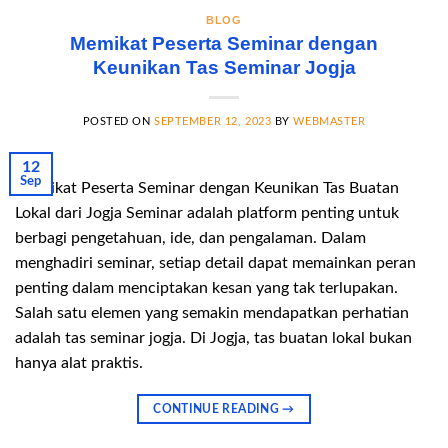
BLOG
Memikat Peserta Seminar dengan
Keunikan Tas Seminar Jogja
POSTED ON
SEPTEMBER 12, 2023
BY
WEBMASTER
12
Sep
Memikat Peserta Seminar dengan Keunikan Tas Buatan
Lokal dari Jogja Seminar adalah platform penting untuk
berbagi pengetahuan, ide, dan pengalaman. Dalam
menghadiri seminar, setiap detail dapat memainkan peran
penting dalam menciptakan kesan yang tak terlupakan.
Salah satu elemen yang semakin mendapatkan perhatian
adalah tas seminar jogja. Di Jogja, tas buatan lokal bukan
hanya alat praktis.
CONTINUE READING
→