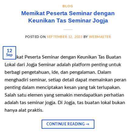
BLOG
Memikat Peserta Seminar dengan
Keunikan Tas Seminar Jogja
POSTED ON
SEPTEMBER 12, 2023
BY
WEBMASTER
12
Sep
Memikat Peserta Seminar dengan Keunikan Tas Buatan
Lokal dari Jogja Seminar adalah platform penting untuk
berbagi pengetahuan, ide, dan pengalaman. Dalam
menghadiri seminar, setiap detail dapat memainkan peran
penting dalam menciptakan kesan yang tak terlupakan.
Salah satu elemen yang semakin mendapatkan perhatian
adalah tas seminar jogja. Di Jogja, tas buatan lokal bukan
hanya alat praktis.
CONTINUE READING
→