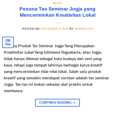
BLOG
Pesona Tas Seminar Jogja yang
Mencerminkan Kreativitas Lokal
POSTED ON
SEPTEMBER 8, 2023
BY
WEBMASTER
08
Sep
Pesona Produk Tas Seminar Jogja Yang Merupakan
Kreativitas Lokal Yang Istimewa Yogyakarta, atau Jogja,
tidak hanya dikenal sebagai kota budaya dan seni yang
kaya, tetapi juga tempat lahirnya berbagai karya kreatif
yang mencerminkan nilai-nilai lokal. Salah satu produk
kreatif yang semakin mendapat sorotan adalah tas seminar
Jogja. Tas-tas ini bukan sekadar alat praktis untuk
membawa.
CONTINUE READING
→