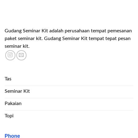
Gudang Seminar Kit adalah perusahaan tempat pemesanan
paket seminar kit. Gudang Seminar Kit tempat tepat pesan
seminar kit.
Tas
Seminar Kit
Pakaian
Topi
Phone