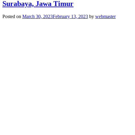
Surabaya, Jawa Timur
Posted on
March 30, 2023
February 13, 2023
by
webmaster