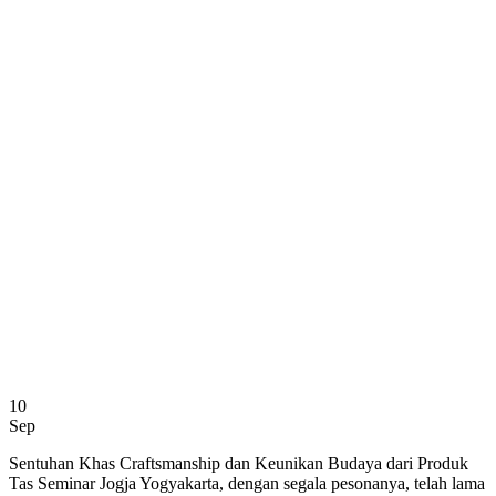
10
Sep
Sentuhan Khas Craftsmanship dan Keunikan Budaya dari Produk
Tas Seminar Jogja Yogyakarta, dengan segala pesonanya, telah lama