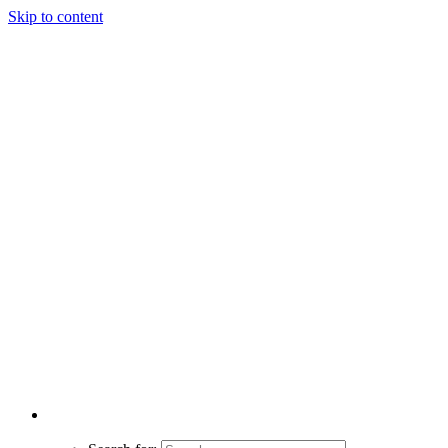
Skip to content