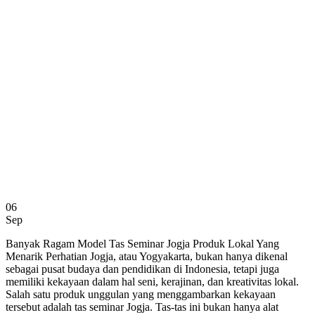
06
Sep
Banyak Ragam Model Tas Seminar Jogja Produk Lokal Yang
Menarik Perhatian Jogja, atau Yogyakarta, bukan hanya dikenal
sebagai pusat budaya dan pendidikan di Indonesia, tetapi juga
memiliki kekayaan dalam hal seni, kerajinan, dan kreativitas lokal.
Salah satu produk unggulan yang menggambarkan kekayaan
tersebut adalah tas seminar Jogja. Tas-tas ini bukan hanya alat