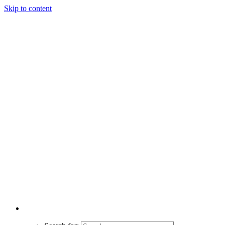
Skip to content