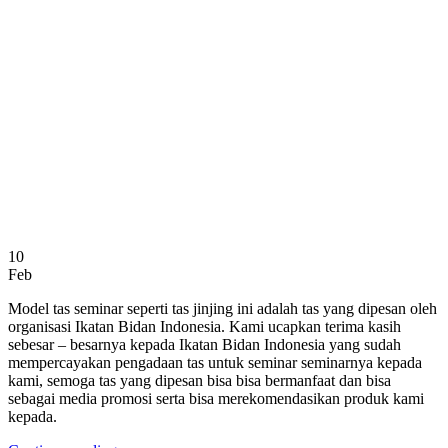
10
Feb
Model tas seminar seperti tas jinjing ini adalah tas yang dipesan oleh
organisasi Ikatan Bidan Indonesia. Kami ucapkan terima kasih
sebesar – besarnya kepada Ikatan Bidan Indonesia yang sudah
mempercayakan pengadaan tas untuk seminar seminarnya kepada
kami, semoga tas yang dipesan bisa bisa bermanfaat dan bisa
sebagai media promosi serta bisa merekomendasikan produk kami
kepada.