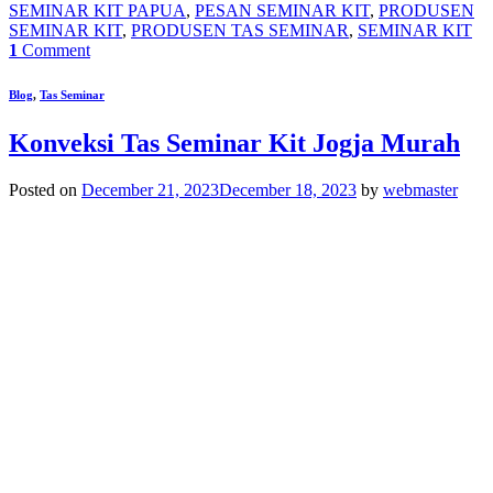
SEMINAR KIT PAPUA
,
PESAN SEMINAR KIT
,
PRODUSEN
SEMINAR KIT
,
PRODUSEN TAS SEMINAR
,
SEMINAR KIT
1
Comment
Blog
,
Tas Seminar
Konveksi Tas Seminar Kit Jogja Murah
Posted on
December 21, 2023
December 18, 2023
by
webmaster