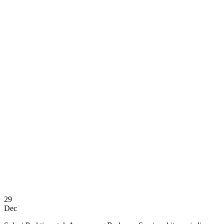
29
Dec