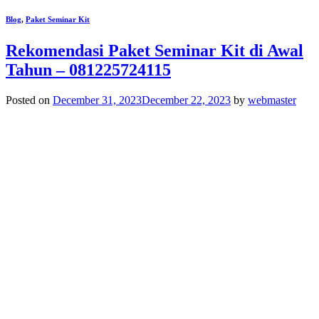
Blog
,
Paket Seminar Kit
Rekomendasi Paket Seminar Kit di Awal
Tahun – 081225724115
Posted on
December 31, 2023
December 22, 2023
by
webmaster