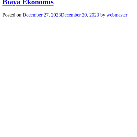
Biaya Ekonomis
Posted on
December 27, 2023
December 20, 2023
by
webmaster