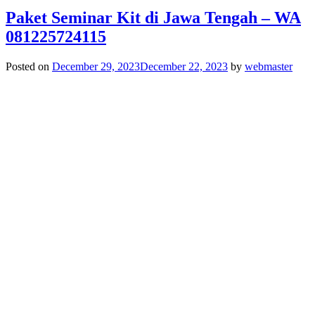
Paket Seminar Kit di Jawa Tengah – WA
081225724115
Posted on
December 29, 2023
December 22, 2023
by
webmaster