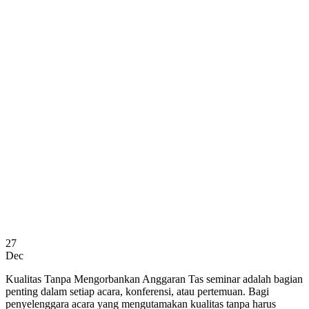
27
Dec
Kualitas Tanpa Mengorbankan Anggaran Tas seminar adalah bagian
penting dalam setiap acara, konferensi, atau pertemuan. Bagi
penyelenggara acara yang mengutamakan kualitas tanpa harus