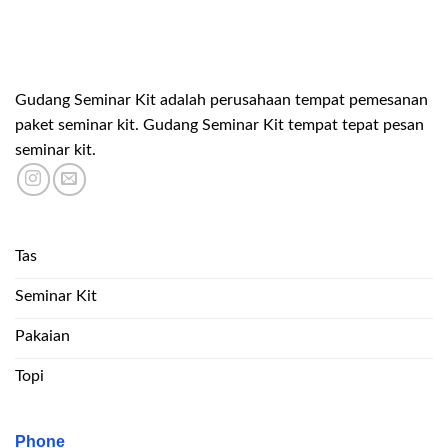
Gudang Seminar Kit adalah perusahaan tempat pemesanan
paket seminar kit. Gudang Seminar Kit tempat tepat pesan
seminar kit.
Tas
Seminar Kit
Pakaian
Topi
Phone