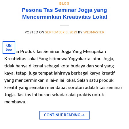
BLOG
Pesona Tas Seminar Jogja yang
Mencerminkan Kreativitas Lokal
POSTED ON
SEPTEMBER 8, 2023
BY
WEBMASTER
08
Sep
Pesona Produk Tas Seminar Jogja Yang Merupakan
Kreativitas Lokal Yang Istimewa Yogyakarta, atau Jogja,
tidak hanya dikenal sebagai kota budaya dan seni yang
kaya, tetapi juga tempat lahirnya berbagai karya kreatif
yang mencerminkan nilai-nilai lokal. Salah satu produk
kreatif yang semakin mendapat sorotan adalah tas seminar
Jogja. Tas-tas ini bukan sekadar alat praktis untuk
membawa.
CONTINUE READING
→