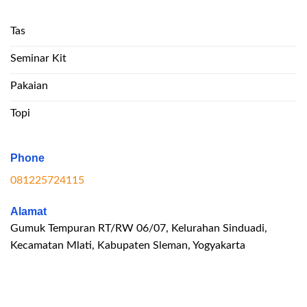
Tas
Seminar Kit
Pakaian
Topi
Phone
081225724115
Alamat
Gumuk Tempuran RT/RW 06/07, Kelurahan Sinduadi,
Kecamatan Mlati, Kabupaten Sleman, Yogyakarta