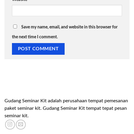
Save my name, email, and website in this browser for
the next time I comment.
Gudang Seminar Kit adalah perusahaan tempat pemesanan
paket seminar kit. Gudang Seminar Kit tempat tepat pesan
seminar kit.