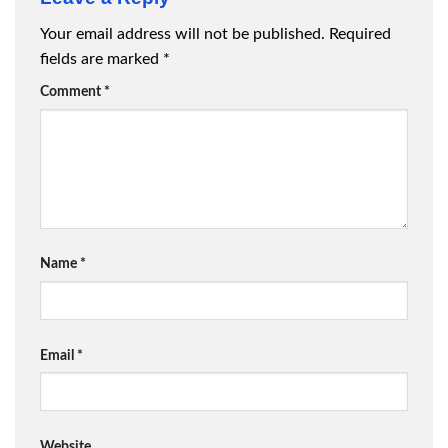
Your email address will not be published.
Required
fields are marked
*
Comment
*
Name
*
Email
*
Website