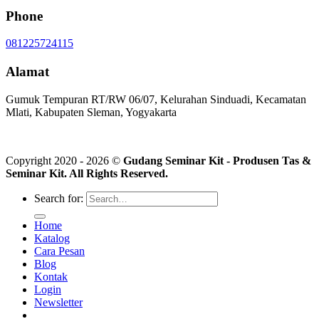
Phone
081225724115
Alamat
Gumuk Tempuran RT/RW 06/07, Kelurahan Sinduadi, Kecamatan
Mlati, Kabupaten Sleman, Yogyakarta
Copyright 2020 - 2026 ©
Gudang Seminar Kit - Produsen Tas &
Seminar Kit. All Rights Reserved.
Search for:
Home
Katalog
Cara Pesan
Blog
Kontak
Login
Newsletter