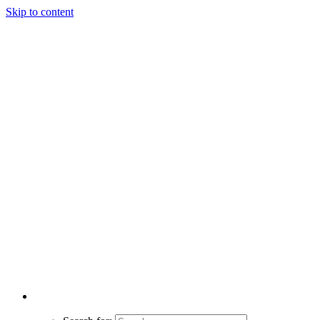
Skip to content