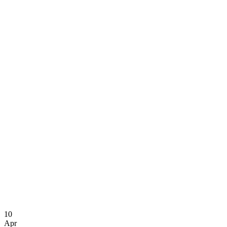
10
Apr