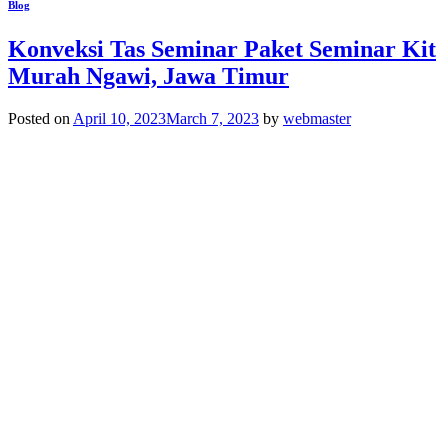
Blog
Konveksi Tas Seminar Paket Seminar Kit
Murah Ngawi, Jawa Timur
Posted on
April 10, 2023
March 7, 2023
by
webmaster