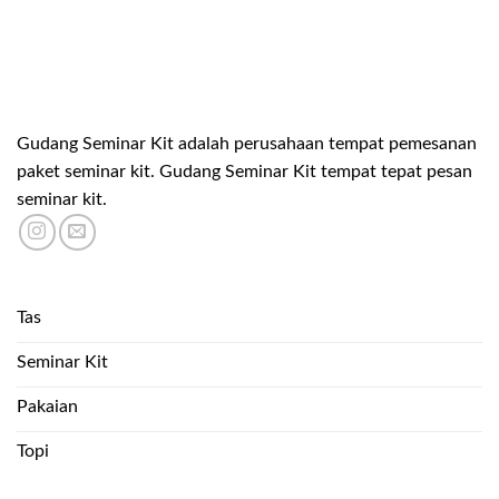
Gudang Seminar Kit adalah perusahaan tempat pemesanan
paket seminar kit. Gudang Seminar Kit tempat tepat pesan
seminar kit.
Tas
Seminar Kit
Pakaian
Topi