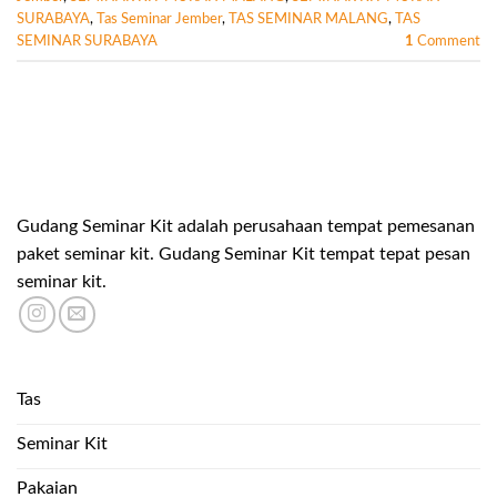
SURABAYA
,
Tas Seminar Jember
,
TAS SEMINAR MALANG
,
TAS
SEMINAR SURABAYA
1
Comment
Gudang Seminar Kit adalah perusahaan tempat pemesanan
paket seminar kit. Gudang Seminar Kit tempat tepat pesan
seminar kit.
Tas
Seminar Kit
Pakaian