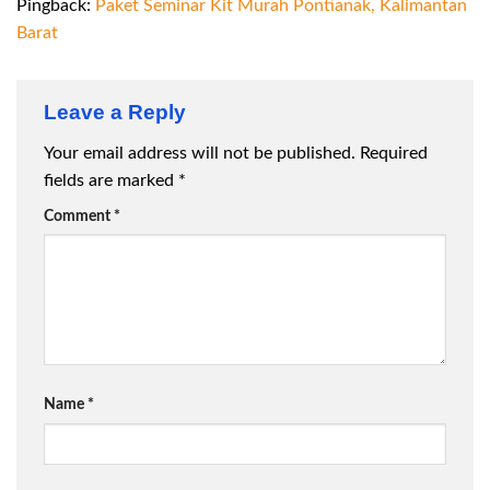
Pingback:
Paket Seminar Kit Murah Pontianak, Kalimantan
Barat
Leave a Reply
Your email address will not be published.
Required
fields are marked
*
Comment
*
Name
*