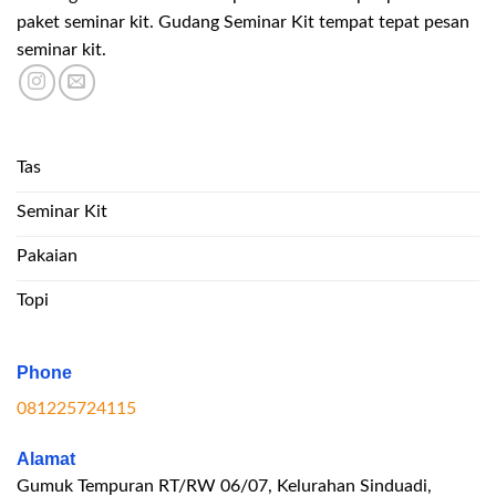
paket seminar kit. Gudang Seminar Kit tempat tepat pesan
seminar kit.
Tas
Seminar Kit
Pakaian
Topi
Phone
081225724115
Alamat
Gumuk Tempuran RT/RW 06/07, Kelurahan Sinduadi,