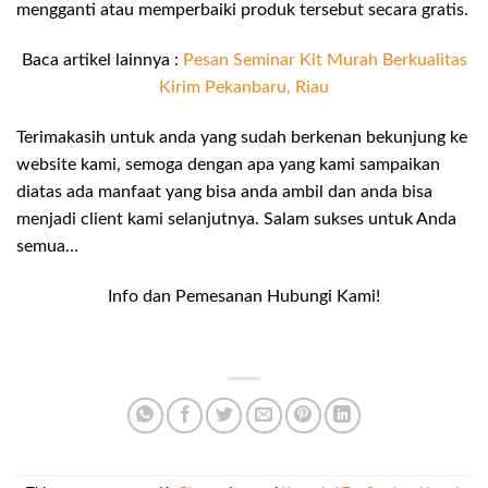
mengganti atau memperbaiki produk tersebut secara gratis.
Baca artikel lainnya :
Pesan Seminar Kit Murah Berkualitas
Kirim Pekanbaru, Riau
Terimakasih untuk anda yang sudah berkenan bekunjung ke
website kami, semoga dengan apa yang kami sampaikan
diatas ada manfaat yang bisa anda ambil dan anda bisa
menjadi client kami selanjutnya. Salam sukses untuk Anda
semua…
Info dan Pemesanan Hubungi Kami!