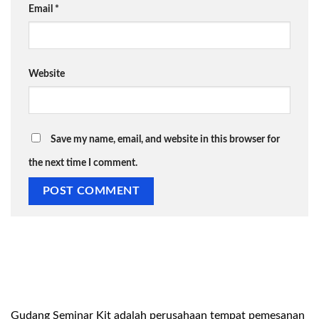
Email
*
Website
Save my name, email, and website in this browser for
the next time I comment.
Gudang Seminar Kit adalah perusahaan tempat pemesanan