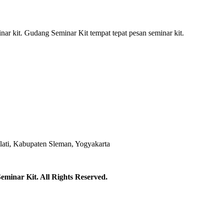
r kit. Gudang Seminar Kit tempat tepat pesan seminar kit.
ti, Kabupaten Sleman, Yogyakarta
minar Kit. All Rights Reserved.