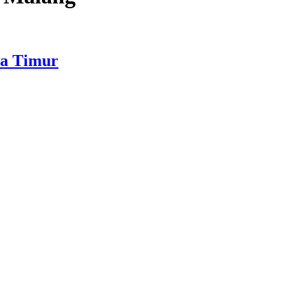
wa Timur