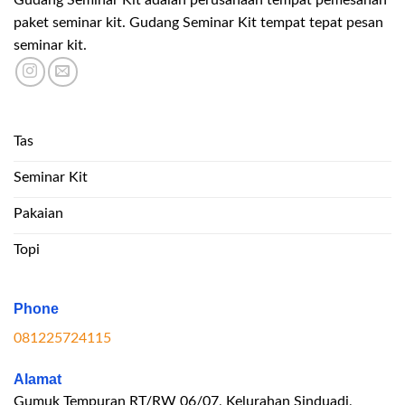
paket seminar kit. Gudang Seminar Kit tempat tepat pesan
seminar kit.
Tas
Seminar Kit
Pakaian
Topi
Phone
081225724115
Alamat
Gumuk Tempuran RT/RW 06/07, Kelurahan Sinduadi,