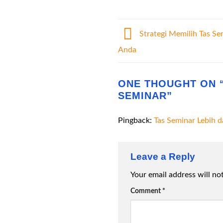
Strategi Memilih Tas Se
Anda
ONE THOUGHT ON 
SEMINAR
”
Pingback:
Tas Seminar Lebih 
Leave a Reply
Your email address will no
Comment
*