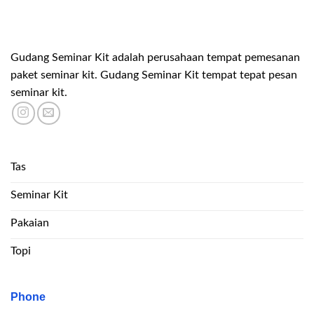
Gudang Seminar Kit adalah perusahaan tempat pemesanan
paket seminar kit. Gudang Seminar Kit tempat tepat pesan
seminar kit.
Tas
Seminar Kit
Pakaian
Topi
Phone