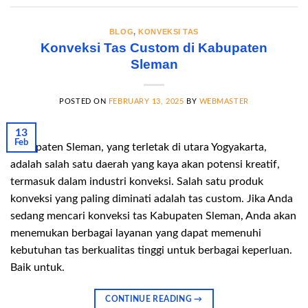
BLOG
,
KONVEKSI TAS
Konveksi Tas Custom di Kabupaten
Sleman
POSTED ON
FEBRUARY 13, 2025
BY
WEBMASTER
13
Feb
Kabupaten Sleman, yang terletak di utara Yogyakarta,
adalah salah satu daerah yang kaya akan potensi kreatif,
termasuk dalam industri konveksi. Salah satu produk
konveksi yang paling diminati adalah tas custom. Jika Anda
sedang mencari konveksi tas Kabupaten Sleman, Anda akan
menemukan berbagai layanan yang dapat memenuhi
kebutuhan tas berkualitas tinggi untuk berbagai keperluan.
Baik untuk.
CONTINUE READING
→