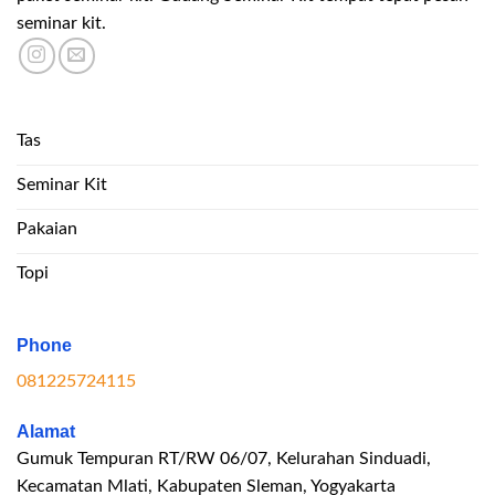
seminar kit.
Tas
Seminar Kit
Pakaian
Topi
Phone
081225724115
Alamat
Gumuk Tempuran RT/RW 06/07, Kelurahan Sinduadi,
Kecamatan Mlati, Kabupaten Sleman, Yogyakarta