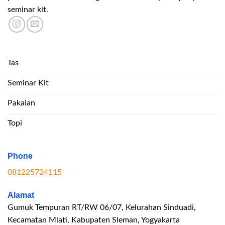
seminar kit.
Tas
Seminar Kit
Pakaian
Topi
Phone
081225724115
Alamat
Gumuk Tempuran RT/RW 06/07, Kelurahan Sinduadi,
Kecamatan Mlati, Kabupaten Sleman, Yogyakarta