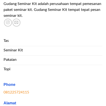
Gudang Seminar Kit adalah perusahaan tempat pemesanan
paket seminar kit. Gudang Seminar Kit tempat tepat pesan
seminar kit.
Tas
Seminar Kit
Pakaian
Topi
Phone
081225724115
Alamat