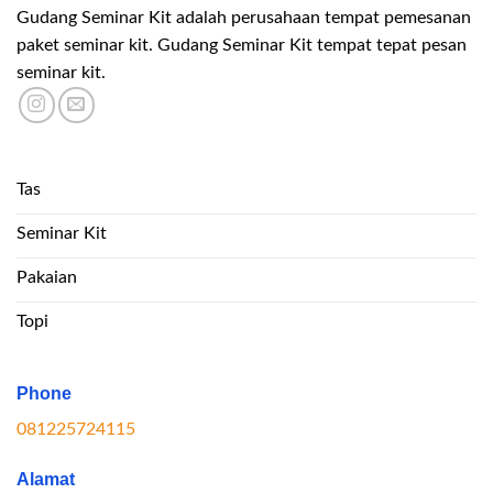
Gudang Seminar Kit adalah perusahaan tempat pemesanan
paket seminar kit. Gudang Seminar Kit tempat tepat pesan
seminar kit.
Tas
Seminar Kit
Pakaian
Topi
Phone
081225724115
Alamat