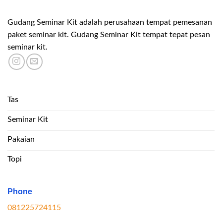
Gudang Seminar Kit adalah perusahaan tempat pemesanan
paket seminar kit. Gudang Seminar Kit tempat tepat pesan
seminar kit.
Tas
Seminar Kit
Pakaian
Topi
Phone
081225724115