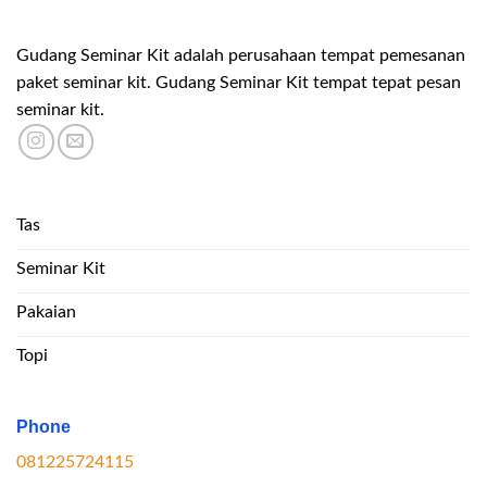
Gudang Seminar Kit adalah perusahaan tempat pemesanan
paket seminar kit. Gudang Seminar Kit tempat tepat pesan
seminar kit.
Tas
Seminar Kit
Pakaian
Topi
Phone
081225724115