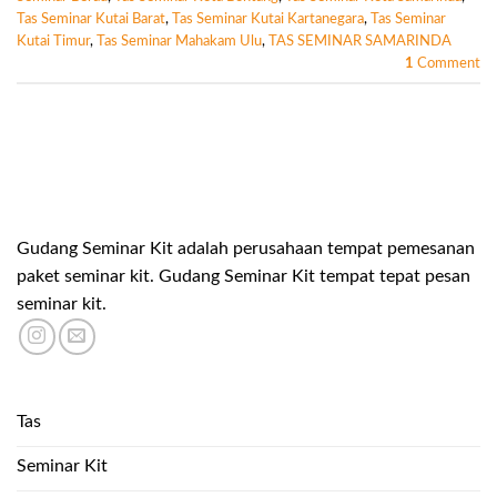
Tas Seminar Kutai Barat
,
Tas Seminar Kutai Kartanegara
,
Tas Seminar
Kutai Timur
,
Tas Seminar Mahakam Ulu
,
TAS SEMINAR SAMARINDA
1
Comment
Gudang Seminar Kit adalah perusahaan tempat pemesanan
paket seminar kit. Gudang Seminar Kit tempat tepat pesan
seminar kit.
Tas
Seminar Kit