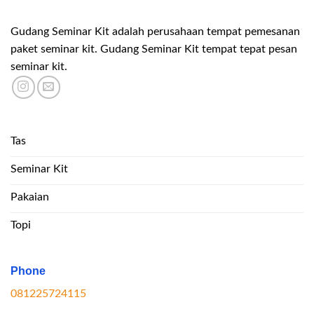
Gudang Seminar Kit adalah perusahaan tempat pemesanan
paket seminar kit. Gudang Seminar Kit tempat tepat pesan
seminar kit.
Tas
Seminar Kit
Pakaian
Topi
Phone
081225724115