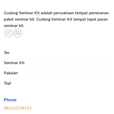
Gudang Seminar Kit adalah perusahaan tempat pemesanan
paket seminar kit. Gudang Seminar Kit tempat tepat pesan
seminar kit.
Tas
Seminar Kit
Pakaian
Topi
Phone
081225724115