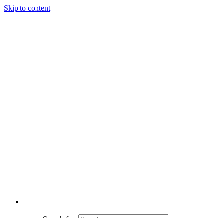
Skip to content