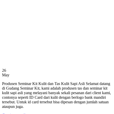
26
May
Produsen Seminar Kit Kulit dan Tas Kulit Sapi Asli Selamat datang
di Gudang Seminar Kit, kami adalah produsen tas dan seminar kit
kulit sapi asli yang melayani banyak sekali pesanan dari client kami,
contonya seperti ID Card dari kulit dengan berlogo bank mandiri
tersebut. Untuk id card tersebut bisa dipesan dengan jumlah satuan
ataupun juga.