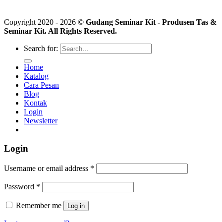
Copyright 2020 - 2026 ©
Gudang Seminar Kit - Produsen Tas &
Seminar Kit. All Rights Reserved.
Search for:
Home
Katalog
Cara Pesan
Blog
Kontak
Login
Newsletter
Login
Username or email address
*
Password
*
Remember me
Log in