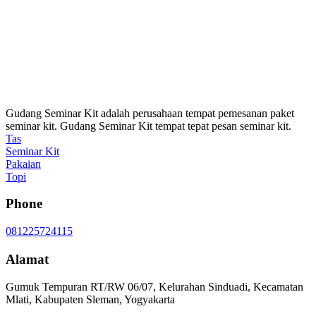
Gudang Seminar Kit adalah perusahaan tempat pemesanan paket
seminar kit. Gudang Seminar Kit tempat tepat pesan seminar kit.
Tas
Seminar Kit
Pakaian
Topi
Phone
081225724115
Alamat
Gumuk Tempuran RT/RW 06/07, Kelurahan Sinduadi, Kecamatan
Mlati, Kabupaten Sleman, Yogyakarta