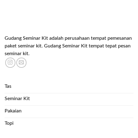
Gudang Seminar Kit adalah perusahaan tempat pemesanan
paket seminar kit. Gudang Seminar Kit tempat tepat pesan
seminar kit.
Tas
Seminar Kit
Pakaian
Topi