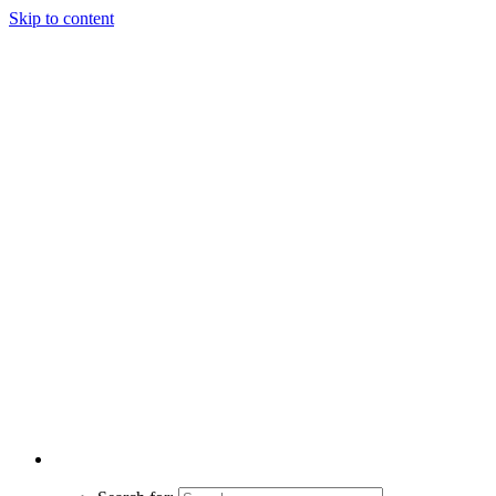
Skip to content