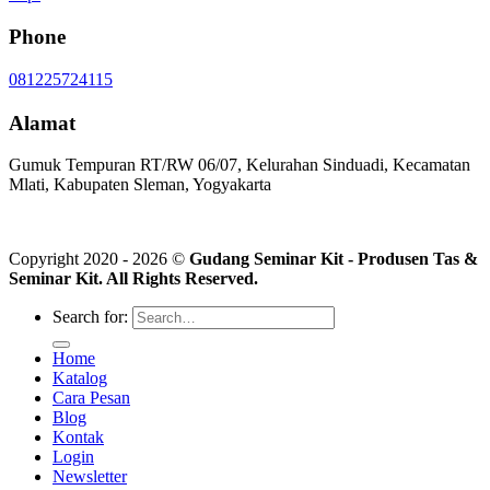
Phone
081225724115
Alamat
Gumuk Tempuran RT/RW 06/07, Kelurahan Sinduadi, Kecamatan
Mlati, Kabupaten Sleman, Yogyakarta
Copyright 2020 - 2026 ©
Gudang Seminar Kit - Produsen Tas &
Seminar Kit. All Rights Reserved.
Search for:
Home
Katalog
Cara Pesan
Blog
Kontak
Login
Newsletter