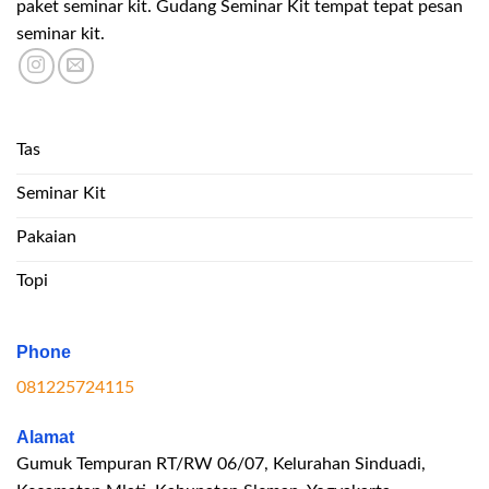
paket seminar kit. Gudang Seminar Kit tempat tepat pesan
seminar kit.
Tas
Seminar Kit
Pakaian
Topi
Phone
081225724115
Alamat
Gumuk Tempuran RT/RW 06/07, Kelurahan Sinduadi,