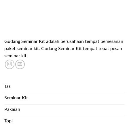
Gudang Seminar Kit adalah perusahaan tempat pemesanan
paket seminar kit. Gudang Seminar Kit tempat tepat pesan
seminar kit.
Tas
Seminar Kit
Pakaian
Topi