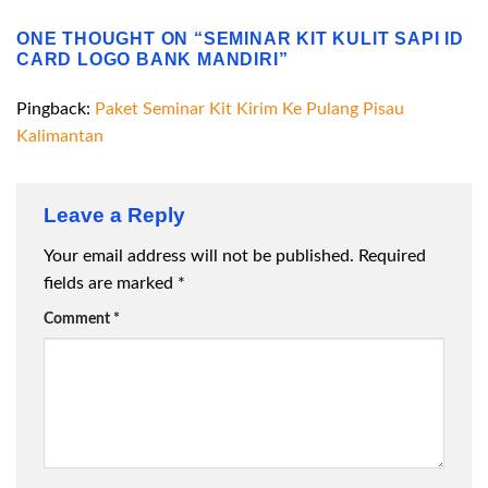
ONE THOUGHT ON “
SEMINAR KIT KULIT SAPI ID
CARD LOGO BANK MANDIRI
”
Pingback:
Paket Seminar Kit Kirim Ke Pulang Pisau
Kalimantan
Leave a Reply
Your email address will not be published.
Required
fields are marked
*
Comment
*