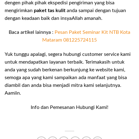
dengen pihak pihak ekspedisi pengiriman yang bisa
mengirimkan
paket tas kulit
anda sampai dengan tujuan
dengan keadaan baik dan insyaAllah amanah.
Baca artikel lainnya :
Pesan Paket Seminar Kit NTB Kota
Mataram 081225724115
Yuk tunggu apalagi, segera hubungi customer service kami
untuk mendapatkan layanan terbaik. Terimakasih untuk
anda yang sudah berkenan berkunjung ke website kami,
semoga apa yang kami sampaikan ada manfaat yang bisa
diambil dan anda bisa menjadi mitra kami selanjutnya.
Aamiin.
Info dan Pemesanan Hubungi Kami!