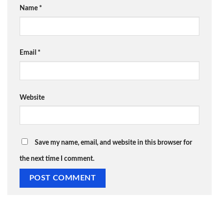
Name
*
Email
*
Website
Save my name, email, and website in this browser for
the next time I comment.