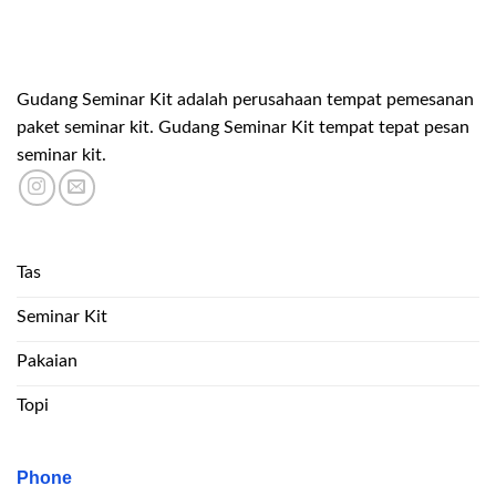
Gudang Seminar Kit adalah perusahaan tempat pemesanan
paket seminar kit. Gudang Seminar Kit tempat tepat pesan
seminar kit.
Tas
Seminar Kit
Pakaian
Topi
Phone