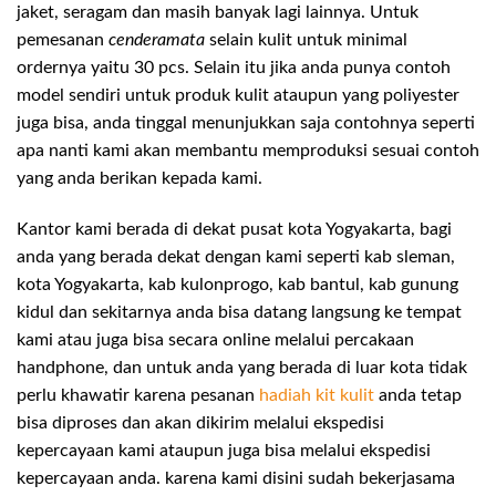
jaket, seragam dan masih banyak lagi lainnya. Untuk
pemesanan
cenderamata
selain kulit untuk minimal
ordernya yaitu 30 pcs. Selain itu jika anda punya contoh
model sendiri untuk produk kulit ataupun yang poliyester
juga bisa, anda tinggal menunjukkan saja contohnya seperti
apa nanti kami akan membantu memproduksi sesuai contoh
yang anda berikan kepada kami.
Kantor kami berada di dekat pusat kota Yogyakarta, bagi
anda yang berada dekat dengan kami seperti kab sleman,
kota Yogyakarta, kab kulonprogo, kab bantul, kab gunung
kidul dan sekitarnya anda bisa datang langsung ke tempat
kami atau juga bisa secara online melalui percakaan
handphone, dan untuk anda yang berada di luar kota tidak
perlu khawatir karena pesanan
hadiah kit kulit
anda tetap
bisa diproses dan akan dikirim melalui ekspedisi
kepercayaan kami ataupun juga bisa melalui ekspedisi
kepercayaan anda. karena kami disini sudah bekerjasama