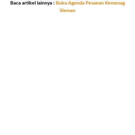
Baca artikel lainnya :
Buku Agenda Pesanan Kemenag
Sleman