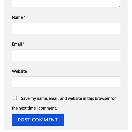
Name
*
Email
*
Website
Save my name, email, and website in this browser for
the next time I comment.