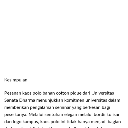
Kesimpulan
Pesanan kaos polo bahan cotton pique dari Universitas
Sanata Dharma menunjukkan komitmen universitas dalam
memberikan pengalaman seminar yang berkesan bagi
pesertanya. Melalui sentuhan elegan melalui bordir tulisan
dan logo kampus, kaos polo ini tidak hanya menjadi bagian