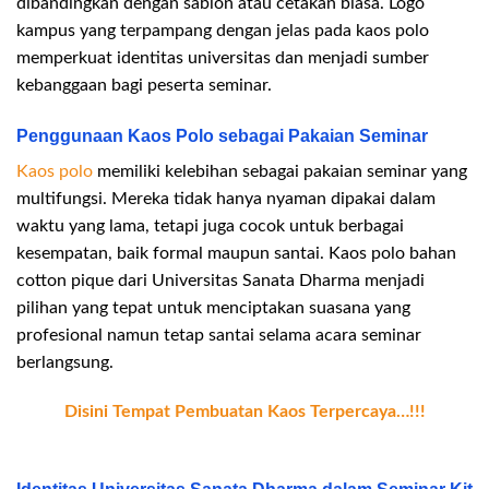
dibandingkan dengan sablon atau cetakan biasa. Logo
kampus yang terpampang dengan jelas pada kaos polo
memperkuat identitas universitas dan menjadi sumber
kebanggaan bagi peserta seminar.
Penggunaan Kaos Polo sebagai Pakaian Seminar
Kaos polo
memiliki kelebihan sebagai pakaian seminar yang
multifungsi. Mereka tidak hanya nyaman dipakai dalam
waktu yang lama, tetapi juga cocok untuk berbagai
kesempatan, baik formal maupun santai. Kaos polo bahan
cotton pique dari Universitas Sanata Dharma menjadi
pilihan yang tepat untuk menciptakan suasana yang
profesional namun tetap santai selama acara seminar
berlangsung.
Disini Tempat Pembuatan Kaos Terpercaya…!!!