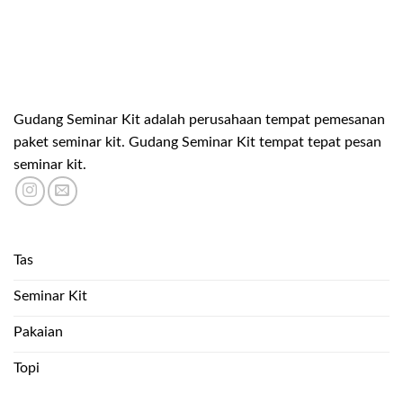
Gudang Seminar Kit adalah perusahaan tempat pemesanan
paket seminar kit. Gudang Seminar Kit tempat tepat pesan
seminar kit.
Tas
Seminar Kit
Pakaian
Topi