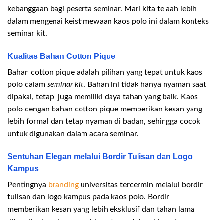
kebanggaan bagi peserta seminar. Mari kita telaah lebih
dalam mengenai keistimewaan kaos polo ini dalam konteks
seminar kit.
Kualitas Bahan Cotton Pique
Bahan cotton pique adalah pilihan yang tepat untuk kaos
polo dalam
seminar kit
. Bahan ini tidak hanya nyaman saat
dipakai, tetapi juga memiliki daya tahan yang baik. Kaos
polo dengan bahan cotton pique memberikan kesan yang
lebih formal dan tetap nyaman di badan, sehingga cocok
untuk digunakan dalam acara seminar.
Sentuhan Elegan melalui Bordir Tulisan dan Logo
Kampus
Pentingnya
branding
universitas tercermin melalui bordir
tulisan dan logo kampus pada kaos polo. Bordir
memberikan kesan yang lebih eksklusif dan tahan lama