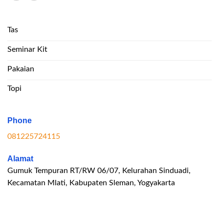
Tas
Seminar Kit
Pakaian
Topi
Phone
081225724115
Alamat
Gumuk Tempuran RT/RW 06/07, Kelurahan Sinduadi,
Kecamatan Mlati, Kabupaten Sleman, Yogyakarta