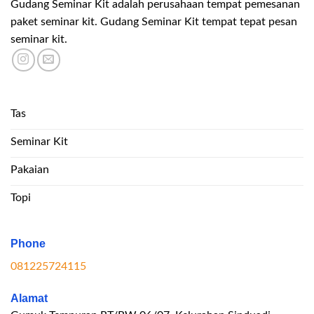
Gudang Seminar Kit adalah perusahaan tempat pemesanan
paket seminar kit. Gudang Seminar Kit tempat tepat pesan
seminar kit.
Tas
Seminar Kit
Pakaian
Topi
Phone
081225724115
Alamat