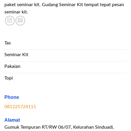
paket seminar kit. Gudang Seminar Kit tempat tepat pesan
seminar kit.
Tas
Seminar Kit
Pakaian
Topi
Phone
081225724115
Alamat
Gumuk Tempuran RT/RW 06/07, Kelurahan Sinduadi,