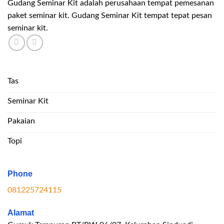
Gudang Seminar Kit adalah perusahaan tempat pemesanan
paket seminar kit. Gudang Seminar Kit tempat tepat pesan
seminar kit.
Tas
Seminar Kit
Pakaian
Topi
Phone
081225724115
Alamat