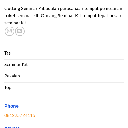
Gudang Seminar Kit adalah perusahaan tempat pemesanan
paket seminar kit. Gudang Seminar Kit tempat tepat pesan
seminar kit.
Tas
Seminar Kit
Pakaian
Topi
Phone
081225724115