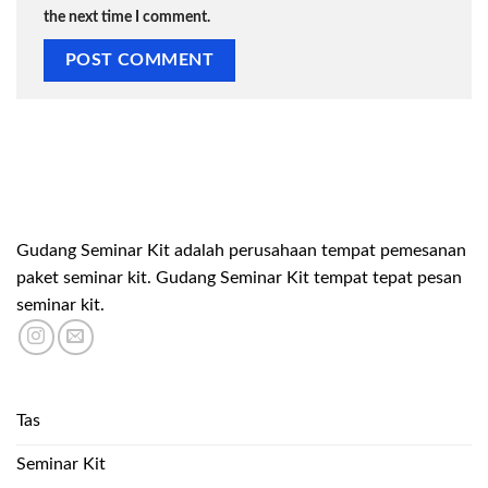
the next time I comment.
Gudang Seminar Kit adalah perusahaan tempat pemesanan
paket seminar kit. Gudang Seminar Kit tempat tepat pesan
seminar kit.
Tas
Seminar Kit