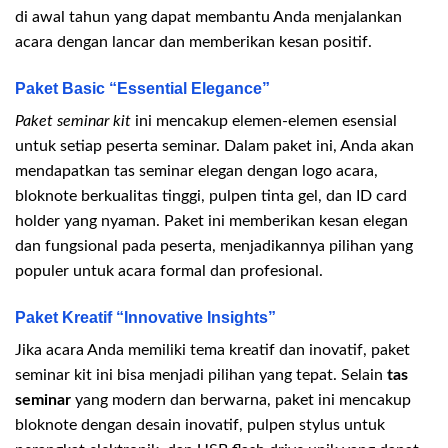
di awal tahun yang dapat membantu Anda menjalankan
acara dengan lancar dan memberikan kesan positif.
Paket Basic “Essential Elegance”
Paket seminar kit
ini mencakup elemen-elemen esensial
untuk setiap peserta seminar. Dalam paket ini, Anda akan
mendapatkan tas seminar elegan dengan logo acara,
bloknote berkualitas tinggi, pulpen tinta gel, dan ID card
holder yang nyaman. Paket ini memberikan kesan elegan
dan fungsional pada peserta, menjadikannya pilihan yang
populer untuk acara formal dan profesional.
Paket Kreatif “Innovative Insights”
Jika acara Anda memiliki tema kreatif dan inovatif, paket
seminar kit ini bisa menjadi pilihan yang tepat. Selain
tas
seminar
yang modern dan berwarna, paket ini mencakup
bloknote dengan desain inovatif, pulpen stylus untuk