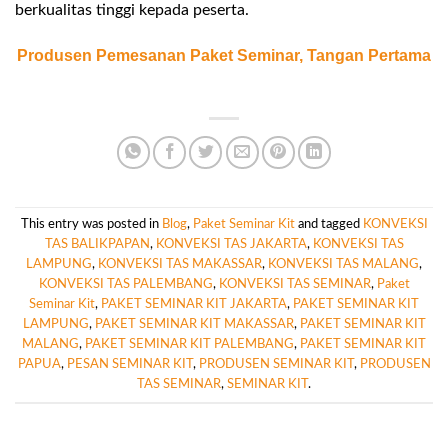
berkualitas tinggi kepada peserta.
Produsen Pemesanan Paket Seminar, Tangan Pertama
This entry was posted in
Blog
,
Paket Seminar Kit
and tagged
KONVEKSI
TAS BALIKPAPAN
,
KONVEKSI TAS JAKARTA
,
KONVEKSI TAS
LAMPUNG
,
KONVEKSI TAS MAKASSAR
,
KONVEKSI TAS MALANG
,
KONVEKSI TAS PALEMBANG
,
KONVEKSI TAS SEMINAR
,
Paket
Seminar Kit
,
PAKET SEMINAR KIT JAKARTA
,
PAKET SEMINAR KIT
LAMPUNG
,
PAKET SEMINAR KIT MAKASSAR
,
PAKET SEMINAR KIT
MALANG
,
PAKET SEMINAR KIT PALEMBANG
,
PAKET SEMINAR KIT
PAPUA
,
PESAN SEMINAR KIT
,
PRODUSEN SEMINAR KIT
,
PRODUSEN
TAS SEMINAR
,
SEMINAR KIT
.