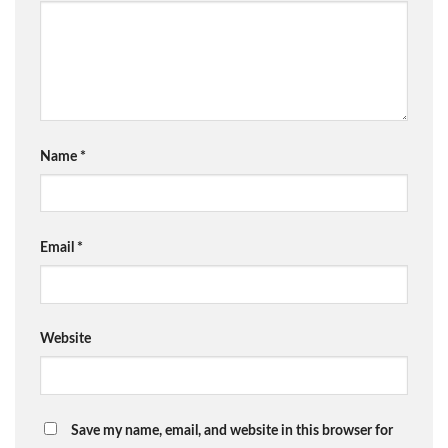
Name
*
Email
*
Website
Save my name, email, and website in this browser for