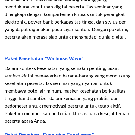
mendukung kebutuhan digital peserta. Tas seminar yang
dilengkapi dengan kompartemen khusus untuk perangkat
elektronik, power bank berkapasitas tinggi, dan stylus pen
yang dapat digunakan pada layar sentuh. Dengan paket ini,
peserta akan merasa siap untuk menghadapi dunia digital.
Paket Kesehatan “Wellness Wave”
Dalam konteks kesehatan yang semakin penting,
paket
seminar kit
ini menawarkan barang-barang yang mendukung
kesehatan peserta. Tas seminar yang nyaman untuk
membawa botol air minum, masker kesehatan berkualitas
tinggi, hand sanitizer dalam kemasan yang praktis, dan
pedometer untuk memotivasi peserta untuk tetap aktif.
Paket ini memberikan perhatian khusus pada kesejahteraan
peserta acara Anda.