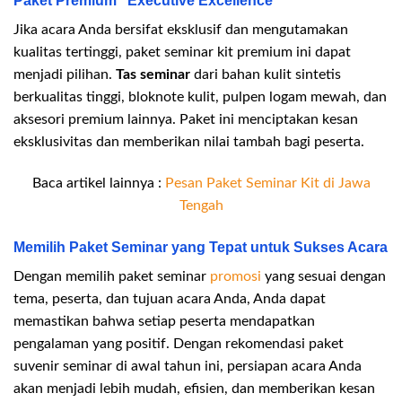
Paket Premium “Executive Excellence”
Jika acara Anda bersifat eksklusif dan mengutamakan
kualitas tertinggi, paket seminar kit premium ini dapat
menjadi pilihan.
Tas seminar
dari bahan kulit sintetis
berkualitas tinggi, bloknote kulit, pulpen logam mewah, dan
aksesori premium lainnya. Paket ini menciptakan kesan
eksklusivitas dan memberikan nilai tambah bagi peserta.
Baca artikel lainnya :
Pesan Paket Seminar Kit di Jawa
Tengah
Memilih Paket Seminar yang Tepat untuk Sukses Acara
Dengan memilih paket seminar
promosi
yang sesuai dengan
tema, peserta, dan tujuan acara Anda, Anda dapat
memastikan bahwa setiap peserta mendapatkan
pengalaman yang positif. Dengan rekomendasi paket
suvenir seminar di awal tahun ini, persiapan acara Anda
akan menjadi lebih mudah, efisien, dan memberikan kesan