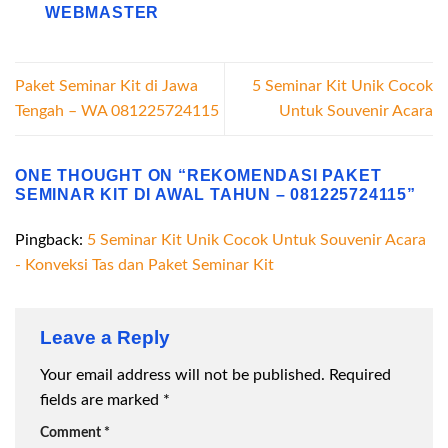
WEBMASTER
Paket Seminar Kit di Jawa
5 Seminar Kit Unik Cocok
Tengah – WA 081225724115
Untuk Souvenir Acara
ONE THOUGHT ON “
REKOMENDASI PAKET
SEMINAR KIT DI AWAL TAHUN – 081225724115
”
Pingback:
5 Seminar Kit Unik Cocok Untuk Souvenir Acara
- Konveksi Tas dan Paket Seminar Kit
Leave a Reply
Your email address will not be published.
Required
fields are marked
*
Comment
*