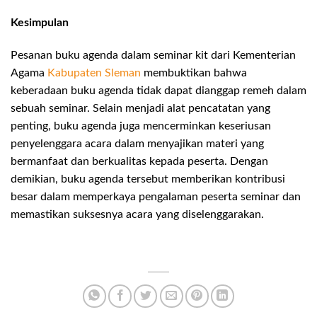
Kesimpulan
Pesanan buku agenda dalam seminar kit dari Kementerian
Agama
Kabupaten Sleman
membuktikan bahwa
keberadaan buku agenda tidak dapat dianggap remeh dalam
sebuah seminar. Selain menjadi alat pencatatan yang
penting, buku agenda juga mencerminkan keseriusan
penyelenggara acara dalam menyajikan materi yang
bermanfaat dan berkualitas kepada peserta. Dengan
demikian, buku agenda tersebut memberikan kontribusi
besar dalam memperkaya pengalaman peserta seminar dan
memastikan suksesnya acara yang diselenggarakan.