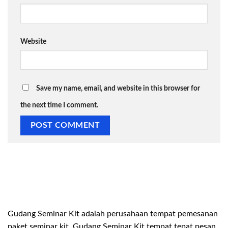
Website
Save my name, email, and website in this browser for
the next time I comment.
Gudang Seminar Kit adalah perusahaan tempat pemesanan
paket seminar kit. Gudang Seminar Kit tempat tepat pesan