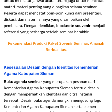
untuk mencatat jadwal acara, tetapi juga untuk mencatat
materi-materi penting yang dibagikan selama seminar.
Peserta dapat mencatat poin-poin kunci dari presentasi,
diskusi, dan materi lainnya yang disampaikan oleh
pembicara. Dengan demikian,
blocknote souvenir
menjadi
referensi yang berharga setelah seminar berakhir.
Rekomendasi Produki Paket Sovenir Seminar, Amanah
Berkualitas.
Kesesuaian Desain dengan Identitas Kementerian
Agama Kabupaten Sleman
Buku agenda seminar
yang merupakan pesanan dari
Kementerian Agama Kabupaten Sleman tentu didesain
dengan memperhatikan identitas dan citra instansi
tersebut. Desain buku agenda mungkin mengusung logo
Kementerian Agama Kabupaten Sleman serta elemen-