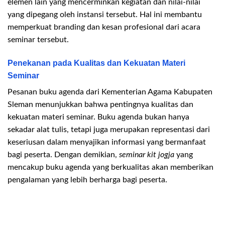
elemen lain yang mencerminkan kegiatan dan nilai-nilai
yang dipegang oleh instansi tersebut. Hal ini membantu
memperkuat branding dan kesan profesional dari acara
seminar tersebut.
Penekanan pada Kualitas dan Kekuatan Materi
Seminar
Pesanan buku agenda dari Kementerian Agama Kabupaten
Sleman menunjukkan bahwa pentingnya kualitas dan
kekuatan materi seminar. Buku agenda bukan hanya
sekadar alat tulis, tetapi juga merupakan representasi dari
keseriusan dalam menyajikan informasi yang bermanfaat
bagi peserta. Dengan demikian,
seminar kit jogja
yang
mencakup buku agenda yang berkualitas akan memberikan
pengalaman yang lebih berharga bagi peserta.