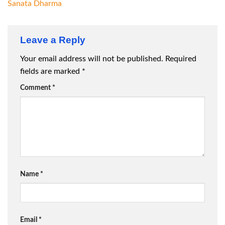
Sanata Dharma
Leave a Reply
Your email address will not be published.
Required
fields are marked
*
Comment
*
Name
*
Email
*