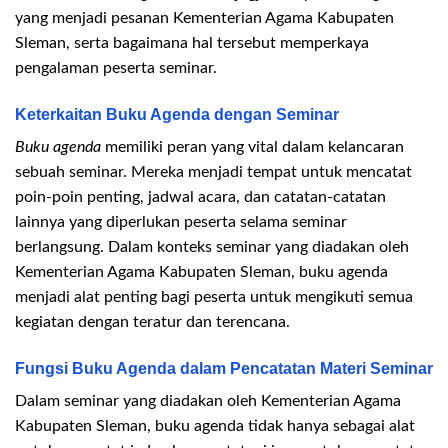
yang menjadi pesanan Kementerian Agama Kabupaten
Sleman, serta bagaimana hal tersebut memperkaya
pengalaman peserta seminar.
Keterkaitan Buku Agenda dengan Seminar
Buku agenda
memiliki peran yang vital dalam kelancaran
sebuah seminar. Mereka menjadi tempat untuk mencatat
poin-poin penting, jadwal acara, dan catatan-catatan
lainnya yang diperlukan peserta selama seminar
berlangsung. Dalam konteks seminar yang diadakan oleh
Kementerian Agama Kabupaten Sleman, buku agenda
menjadi alat penting bagi peserta untuk mengikuti semua
kegiatan dengan teratur dan terencana.
Fungsi Buku Agenda dalam Pencatatan Materi Seminar
Dalam seminar yang diadakan oleh Kementerian Agama
Kabupaten Sleman, buku agenda tidak hanya sebagai alat