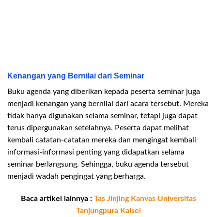
Kenangan yang Bernilai dari Seminar
Buku agenda yang diberikan kepada peserta seminar juga
menjadi kenangan yang bernilai dari acara tersebut. Mereka
tidak hanya digunakan selama seminar, tetapi juga dapat
terus dipergunakan setelahnya. Peserta dapat melihat
kembali catatan-catatan mereka dan mengingat kembali
informasi-informasi penting yang didapatkan selama
seminar berlangsung. Sehingga, buku agenda tersebut
menjadi wadah pengingat yang berharga.
Baca artikel lainnya :
Tas Jinjing Kanvas Universitas
Tanjungpura Kalsel