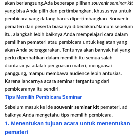
akan berlangsung.
Ada beberapa pilihan
souvenir seminar kit
yang bisa Anda pilih dan pertimbangkan, khususnya untuk
pembicara yang datang harus dipertimbangkan. Souvenir
pemateri dan peserta biasanya dibedakan.Namum sebelum
itu, alangkah lebih baiknya Anda mempelajari cara dalam
pemilihan pemateri atau pembicara untuk kegiatan yang
akan Anda selenggarakan. Tentunya akan banyak hal yang
perlu diperhatikan dalam memilih itu semua salah
diantaranya adalah penguasan materi, menguasai
panggung, mampu membawa audience lebih antusias.
Karena lancarnya acara seminar tergantung dari
pembicaranya itu sendiri.
Tips Memilih Pembicara Seminar
Sebelum masuk ke ide
souvenir seminar kit
pemateri, ad
baiknya Anda mengetahu tips memilih pembicara.
1. Menentukan tujuan acara untuk menentukan
pemateri