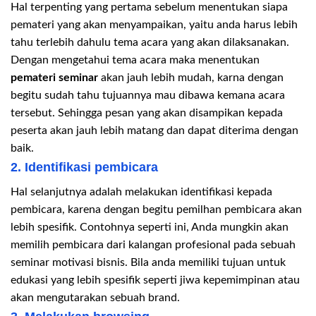
Hal terpenting yang pertama sebelum menentukan siapa
pemateri yang akan menyampaikan, yaitu anda harus lebih
tahu terlebih dahulu tema acara yang akan dilaksanakan.
Dengan mengetahui tema acara maka menentukan
pemateri seminar
akan jauh lebih mudah, karna dengan
begitu sudah tahu tujuannya mau dibawa kemana acara
tersebut. Sehingga pesan yang akan disampikan kepada
peserta akan jauh lebih matang dan dapat diterima dengan
baik.
2. Identifikasi pembicara
Hal selanjutnya adalah melakukan identifikasi kepada
pembicara, karena dengan begitu pemilhan pembicara akan
lebih spesifik. Contohnya seperti ini, Anda mungkin akan
memilih pembicara dari kalangan profesional pada sebuah
seminar motivasi bisnis. Bila anda memiliki tujuan untuk
edukasi yang lebih spesifik seperti jiwa kepemimpinan atau
akan mengutarakan sebuah brand.