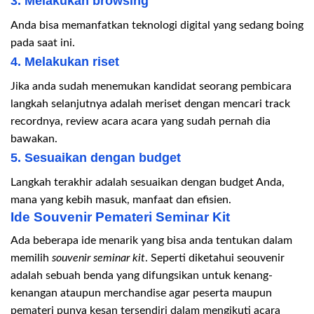
3. Melakukan browsing
Anda bisa memanfatkan teknologi digital yang sedang boing
pada saat ini.
4. Melakukan riset
Jika anda sudah menemukan kandidat seorang pembicara
langkah selanjutnya adalah meriset dengan mencari track
recordnya, review acara acara yang sudah pernah dia
bawakan.
5. Sesuaikan dengan budget
Langkah terakhir adalah sesuaikan dengan budget Anda,
mana yang kebih masuk, manfaat dan efisien.
Ide Souvenir Pemateri Seminar Kit
Ada beberapa ide menarik yang bisa anda tentukan dalam
memilih
souvenir seminar kit
. Seperti diketahui seouvenir
adalah sebuah benda yang difungsikan untuk kenang-
kenangan ataupun merchandise agar peserta maupun
pemateri punya kesan tersendiri dalam mengikuti acara