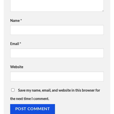
Name
*
Email
*
Website
Save my name, email, and website in this browser for
the next time I comment.