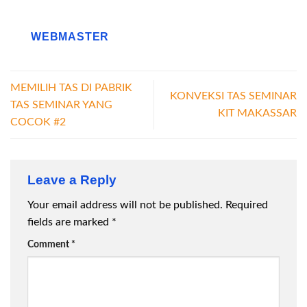
WEBMASTER
MEMILIH TAS DI PABRIK
KONVEKSI TAS SEMINAR
TAS SEMINAR YANG
KIT MAKASSAR
COCOK #2
Leave a Reply
Your email address will not be published.
Required
fields are marked
*
Comment
*