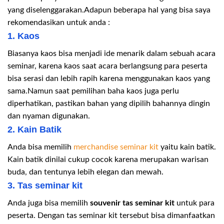
yang diselenggarakan.Adapun beberapa hal yang bisa saya
rekomendasikan untuk anda :
1. Kaos
Biasanya kaos bisa menjadi ide menarik dalam sebuah acara
seminar, karena kaos saat acara berlangsung para peserta
bisa serasi dan lebih rapih karena menggunakan kaos yang
sama.Namun saat pemilihan baha kaos juga perlu
diperhatikan, pastikan bahan yang dipilih bahannya dingin
dan nyaman digunakan.
2. Kain Batik
Anda bisa memilih
merchandise seminar kit
yaitu kain batik.
Kain batik dinilai cukup cocok karena merupakan warisan
buda, dan tentunya lebih elegan dan mewah.
3. Tas seminar kit
Anda juga bisa memilih
souvenir tas seminar kit
untuk para
peserta. Dengan tas seminar kit tersebut bisa dimanfaatkan