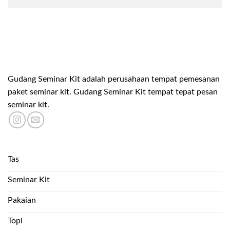
Gudang Seminar Kit adalah perusahaan tempat pemesanan
paket seminar kit. Gudang Seminar Kit tempat tepat pesan
seminar kit.
Tas
Seminar Kit
Pakaian
Topi